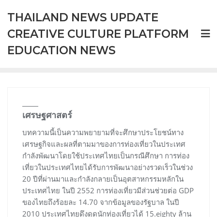
Skip
THAILAND NEWS UPDATE
to
content
CREATIVE CULTURE PLATFORM
EDUCATION NEWS
เศรษฐศาสตร์
บทความนี้เป็นความพยายามที่จะศึกษาประโยชน์ทาง
เศรษฐกิจและผลที่ตามมาของการท่องเที่ยวในประเทศ
กำลังพัฒนาโดยใช้ประเทศไทยเป็นกรณีศึกษา การท่อง
เที่ยวในประเทศไทยได้รับการพัฒนาอย่างรวดเร็วในช่วง
20 ปีที่ผ่านมาและกำลังกลายเป็นอุตสาหกรรมหลักใน
ประเทศไทย ในปี 2552 การท่องเที่ยวมีส่วนช่วยต่อ GDP
ของไทยถึงร้อยละ 14.70 จากข้อมูลของรัฐบาล ในปี
2010 ประเทศไทยดึงดูดนักท่องเที่ยวได้ 15.eighty ล้าน