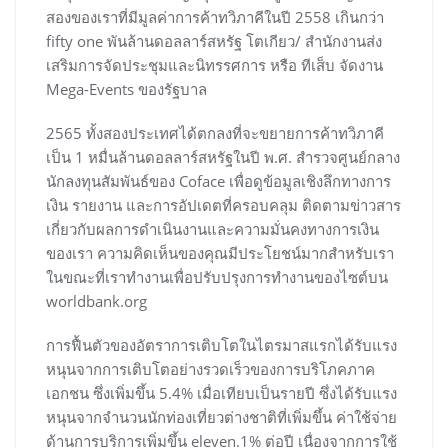
สองของเราที่มีมูลค่าการค้าทวิภาคีในปี 2558 เกินกว่า
fifty one พันล้านดอลลาร์สหรัฐ โตเกียว/ สำนักงานส่ง
เสริมการจัดประชุมและนิทรรศการ หรือ ทีเส็บ จัดงาน
Mega-Events ของรัฐบาล
2565 ทั้งสองประเทศได้ตกลงที่จะขยายการค้าทวิภาคี
เป็น 1 หมื่นล้านดอลลาร์สหรัฐในปี พ.ศ. สำรวจศูนย์กลาง
นักลงทุนสัมพันธ์ของ Coface เพื่อดูข้อมูลเชิงลึกทางการ
เงิน รายงาน และการอัปเดตที่ครอบคลุม ติดตามข่าวสาร
เกี่ยวกับผลการดำเนินงานและความมั่นคงทางการเงิน
ของเรา ความคิดเห็นของคุณมีประโยชน์มากสำหรับเรา
ในขณะที่เราทำงานเพื่อปรับปรุงการทำงานของไซต์บน
worldbank.org
การฟื้นตัวของอัตราการเติบโตในไตรมาสแรกได้รับแรง
หนุนจากการเติบโตอย่างรวดเร็วของการบริโภคภาค
เอกชน ซึ่งเพิ่มขึ้น 5.4% เมื่อเทียบเป็นรายปี ซึ่งได้รับแรง
หนุนจากจำนวนนักท่องเที่ยวต่างชาติที่เพิ่มขึ้น ค่าใช้จ่าย
ด้านการบริการเพิ่มขึ้น eleven.1% ต่อปี เนื่องจากการใช้