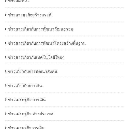
ข่าวสดวันนี้
ข่าวสารธุรกิจสร้างสรรค์
ข่าวสารเกี่ยวกับการพัฒนาวัฒนธรรม
ข่าวสารเกี่ยวกับการพัฒนาโครงสร้างพื้นฐาน
ข่าวสารเกี่ยวกับเทคโนโลยีใหม่ๆ
ข่าวเกี่ยวกับการพัฒนาสังคม
ข่าวเกี่ยวกับการเงิน
ข่าวเศรษฐกิจ การเงิน
ข่าวเศรษฐกิจ ต่างประเทศ
ข่าวเศรษฐกิจการเงิน