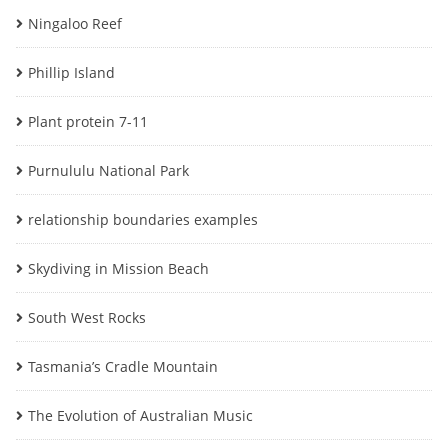
Ningaloo Reef
Phillip Island
Plant protein 7-11
Purnululu National Park
relationship boundaries examples
Skydiving in Mission Beach
South West Rocks
Tasmania’s Cradle Mountain
The Evolution of Australian Music