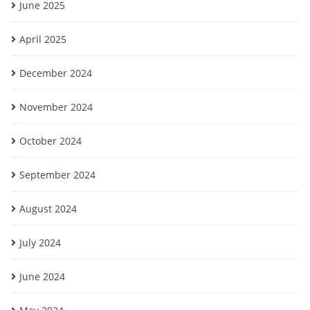
June 2025
April 2025
December 2024
November 2024
October 2024
September 2024
August 2024
July 2024
June 2024