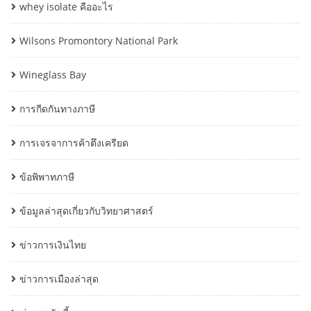
whey isolate คืออะไร
Wilsons Promontory National Park
Wineglass Bay
การกีดกันทางภาษี
การเจรจาการค้าตึงเครียด
ข้อพิพาทภาษี
ข้อมูลล่าสุดเกี่ยวกับวิทยาศาสตร์
ข่าวการเงินไทย
ข่าวการเมืองล่าสุด