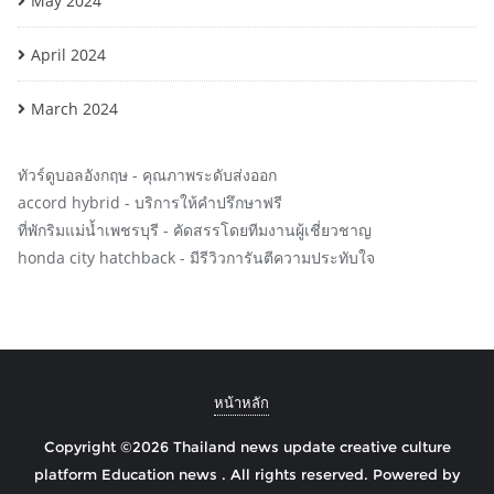
May 2024
April 2024
March 2024
ทัวร์ดูบอลอังกฤษ
- คุณภาพระดับส่งออก
accord hybrid
- บริการให้คำปรึกษาฟรี
ที่พักริมแม่น้ำเพชรบุรี
- คัดสรรโดยทีมงานผู้เชี่ยวชาญ
honda city hatchback
- มีรีวิวการันตีความประทับใจ
หน้าหลัก
Copyright ©2026 Thailand news update creative culture
platform Education news . All rights reserved.
Powered by