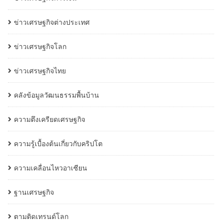
ข่าวเศรษฐกิจต่างประเทศ
ข่าวเศรษฐกิจโลก
ข่าวเศรษฐกิจไทย
คลังข้อมูลวัฒนธรรมพื้นบ้าน
ความตึงเครียดเศรษฐกิจ
ความรู้เบื้องต้นเกี่ยวกับคริปโต
ความเคลื่อนไหวอาเซียน
ฐานเศรษฐกิจ
ตามติดเทรนด์โลก