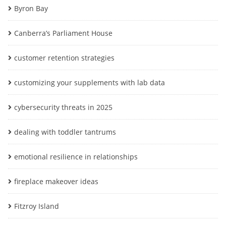
Byron Bay
Canberra’s Parliament House
customer retention strategies
customizing your supplements with lab data
cybersecurity threats in 2025
dealing with toddler tantrums
emotional resilience in relationships
fireplace makeover ideas
Fitzroy Island