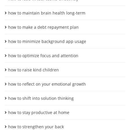
how to maintain brain health long-term
how to make a debt repayment plan
how to minimize background app usage
how to optimize focus and attention
how to raise kind children
how to reflect on your emotional growth
how to shift into solution thinking
how to stay productive at home
how to strengthen your back