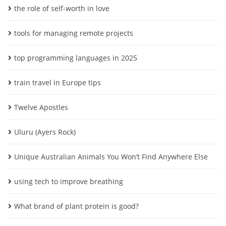
the role of self-worth in love
tools for managing remote projects
top programming languages in 2025
train travel in Europe tips
Twelve Apostles
Uluru (Ayers Rock)
Unique Australian Animals You Won’t Find Anywhere Else
using tech to improve breathing
What brand of plant protein is good?