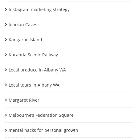
Instagram marketing strategy
Jenolan Caves
Kangaroo Island
Kuranda Scenic Railway
Local produce in Albany WA
Local tours in Albany WA
Margaret River
Melbourne’s Federation Square
mental hacks for personal growth