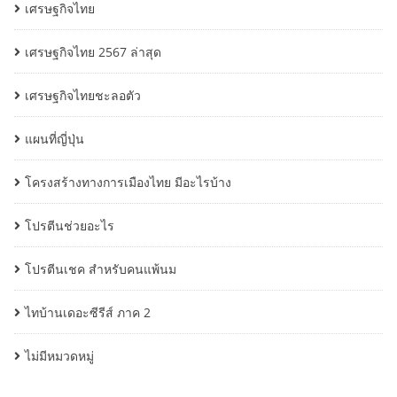
เศรษฐกิจไทย
เศรษฐกิจไทย 2567 ล่าสุด
เศรษฐกิจไทยชะลอตัว
แผนที่ญี่ปุ่น
โครงสร้างทางการเมืองไทย มีอะไรบ้าง
โปรตีนช่วยอะไร
โปรตีนเชค สำหรับคนแพ้นม
ไทบ้านเดอะซีรีส์ ภาค 2
ไม่มีหมวดหมู่