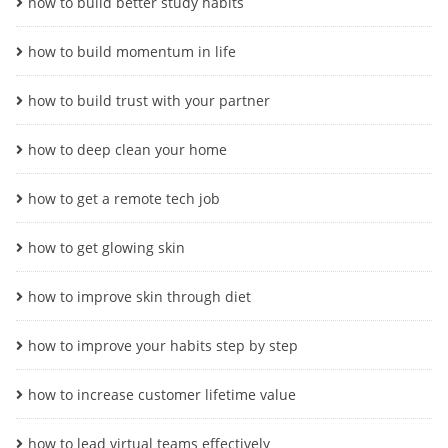
how to build better study habits
how to build momentum in life
how to build trust with your partner
how to deep clean your home
how to get a remote tech job
how to get glowing skin
how to improve skin through diet
how to improve your habits step by step
how to increase customer lifetime value
how to lead virtual teams effectively