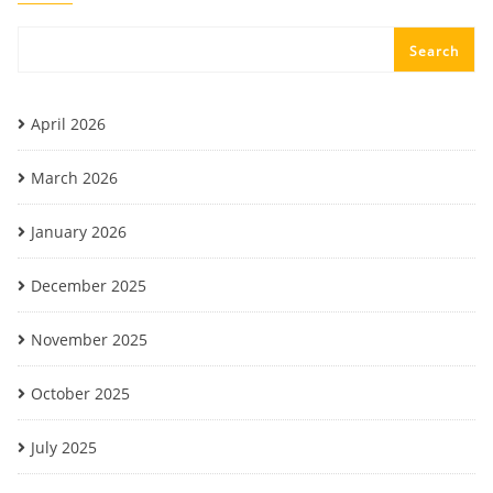
Search
April 2026
March 2026
January 2026
December 2025
November 2025
October 2025
July 2025