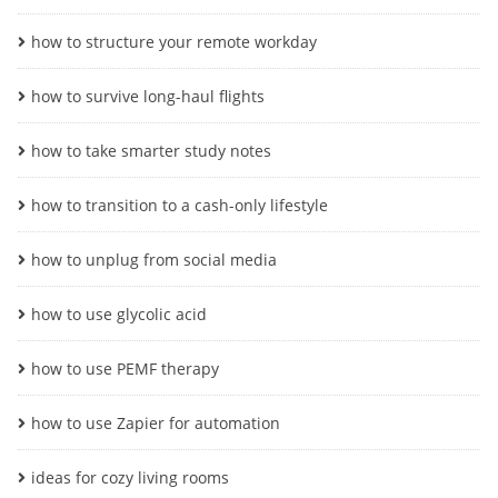
how to structure your remote workday
how to survive long-haul flights
how to take smarter study notes
how to transition to a cash-only lifestyle
how to unplug from social media
how to use glycolic acid
how to use PEMF therapy
how to use Zapier for automation
ideas for cozy living rooms