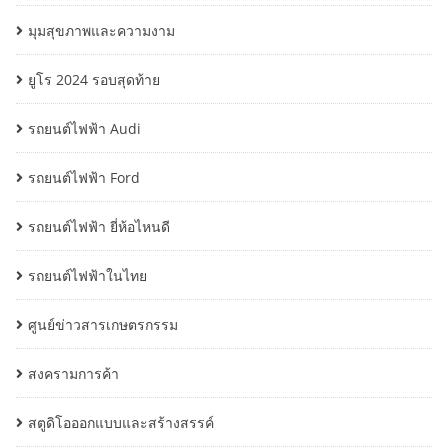
มุมสุขภาพและความงาม
ยูโร 2024 รอบสุดท้าย
รถยนต์ไฟฟ้า Audi
รถยนต์ไฟฟ้า Ford
รถยนต์ไฟฟ้า ยี่ห้อไหนดี
รถยนต์ไฟฟ้าในไทย
ศูนย์ข่าวสารเกษตรกรรม
สงครามการค้า
สตูดิโอออกแบบและสร้างสรรค์