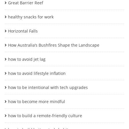
Great Barrier Reef
healthy snacks for work
Horizontal Falls
How Australia’s Bushfires Shape the Landscape
how to avoid jet lag
how to avoid lifestyle inflation
how to be intentional with tech upgrades
how to become more mindful
how to build a remote-friendly culture