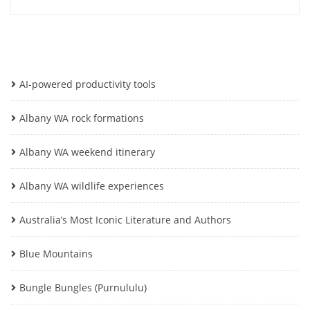
AI-powered productivity tools
Albany WA rock formations
Albany WA weekend itinerary
Albany WA wildlife experiences
Australia’s Most Iconic Literature and Authors
Blue Mountains
Bungle Bungles (Purnululu)