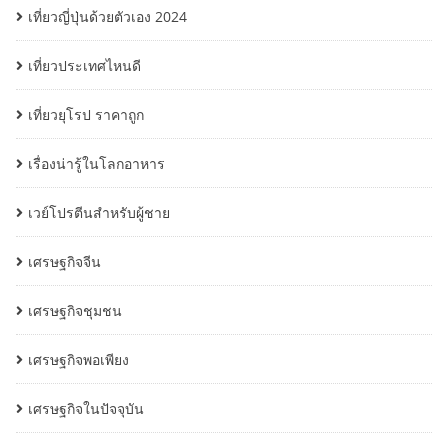
เที่ยวญี่ปุ่นด้วยตัวเอง 2024
เที่ยวประเทศไหนดี
เที่ยวยุโรป ราคาถูก
เรื่องน่ารู้ในโลกอาหาร
เวย์โปรตีนสำหรับผู้ชาย
เศรษฐกิจจีน
เศรษฐกิจชุมชน
เศรษฐกิจพอเพียง
เศรษฐกิจในปัจจุบัน