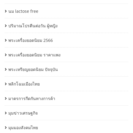
นม lactose free
ปริมาณโปรตีนต่อวัน ผู้หญิง
พระเครื่องยอดนิยม 2566
พระเครื่องยอดนิยม ราคาแพง
พระเหรียญยอดนิยม ปัจจุบัน
พลิกโฉมเมืองไทย
มาตรการกีดกันทางการค้า
มุมข่าวเศรษฐกิจ
มุมมองสังคมไทย