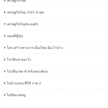
เศรษฐกิจไทย
เศรษฐกิจไทย 2567 ล่าสุด
เศรษฐกิจไทยชะลอตัว
แผนที่ญี่ปุ่น
โครงสร้างทางการเมืองไทย มีอะไรบ้าง
โปรตีนช่วยอะไร
โปรตีนเชค สำหรับคนแพ้นม
ไทบ้านเดอะซีรีส์ ภาค 2
ไม่มีหมวดหมู่