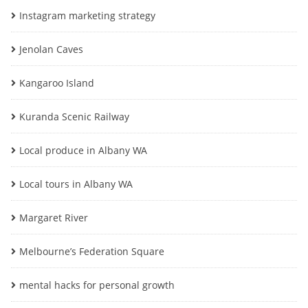
Instagram marketing strategy
Jenolan Caves
Kangaroo Island
Kuranda Scenic Railway
Local produce in Albany WA
Local tours in Albany WA
Margaret River
Melbourne’s Federation Square
mental hacks for personal growth