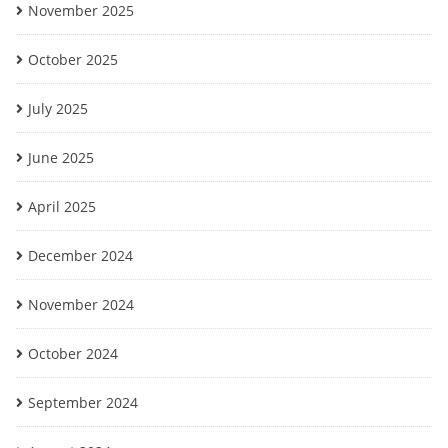
November 2025
October 2025
July 2025
June 2025
April 2025
December 2024
November 2024
October 2024
September 2024