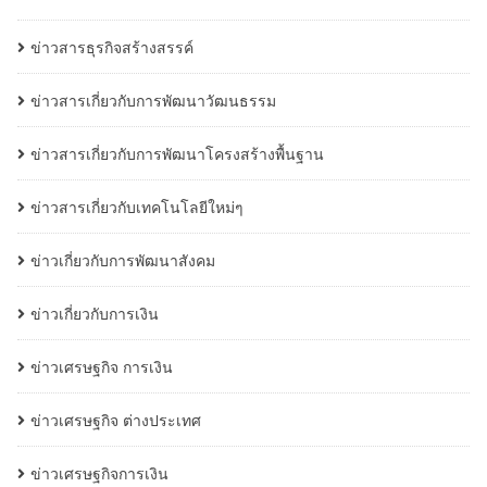
ข่าวสารธุรกิจสร้างสรรค์
ข่าวสารเกี่ยวกับการพัฒนาวัฒนธรรม
ข่าวสารเกี่ยวกับการพัฒนาโครงสร้างพื้นฐาน
ข่าวสารเกี่ยวกับเทคโนโลยีใหม่ๆ
ข่าวเกี่ยวกับการพัฒนาสังคม
ข่าวเกี่ยวกับการเงิน
ข่าวเศรษฐกิจ การเงิน
ข่าวเศรษฐกิจ ต่างประเทศ
ข่าวเศรษฐกิจการเงิน