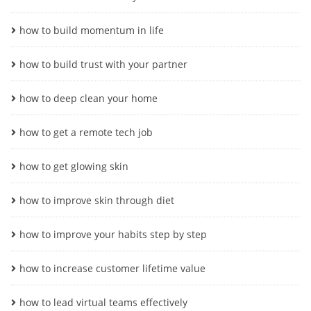
how to build momentum in life
how to build trust with your partner
how to deep clean your home
how to get a remote tech job
how to get glowing skin
how to improve skin through diet
how to improve your habits step by step
how to increase customer lifetime value
how to lead virtual teams effectively