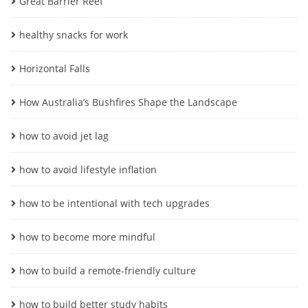
Great Barrier Reef
healthy snacks for work
Horizontal Falls
How Australia’s Bushfires Shape the Landscape
how to avoid jet lag
how to avoid lifestyle inflation
how to be intentional with tech upgrades
how to become more mindful
how to build a remote-friendly culture
how to build better study habits