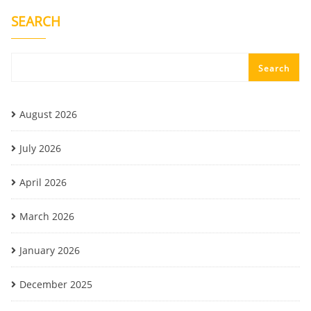
SEARCH
Search
August 2026
July 2026
April 2026
March 2026
January 2026
December 2025