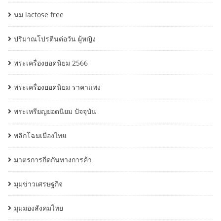
นม lactose free
ปริมาณโปรตีนต่อวัน ผู้หญิง
พระเครื่องยอดนิยม 2566
พระเครื่องยอดนิยม ราคาแพง
พระเหรียญยอดนิยม ปัจจุบัน
พลิกโฉมเมืองไทย
มาตรการกีดกันทางการค้า
มุมข่าวเศรษฐกิจ
มุมมองสังคมไทย