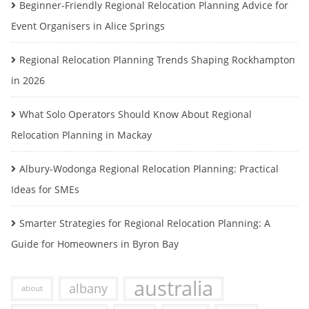
Beginner-Friendly Regional Relocation Planning Advice for
Event Organisers in Alice Springs
Regional Relocation Planning Trends Shaping Rockhampton
in 2026
What Solo Operators Should Know About Regional
Relocation Planning in Mackay
Albury-Wodonga Regional Relocation Planning: Practical
Ideas for SMEs
Smarter Strategies for Regional Relocation Planning: A
Guide for Homeowners in Byron Bay
australia
albany
about