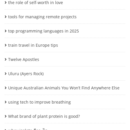
the role of self-worth in love
tools for managing remote projects
top programming languages in 2025
train travel in Europe tips
Twelve Apostles
Uluru (Ayers Rock)
Unique Australian Animals You Won’t Find Anywhere Else
using tech to improve breathing
What brand of plant protein is good?