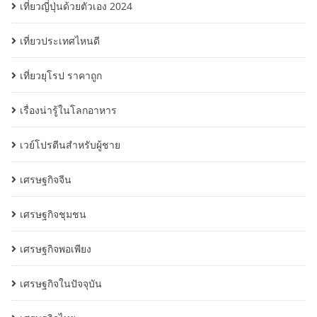
เที่ยวญี่ปุ่นด้วยตัวเอง 2024
เที่ยวประเทศไหนดี
เที่ยวยุโรป ราคาถูก
เรื่องน่ารู้ในโลกอาหาร
เวย์โปรตีนสำหรับผู้ชาย
เศรษฐกิจจีน
เศรษฐกิจชุมชน
เศรษฐกิจพอเพียง
เศรษฐกิจในปัจจุบัน