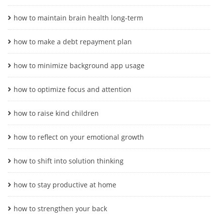
how to maintain brain health long-term
how to make a debt repayment plan
how to minimize background app usage
how to optimize focus and attention
how to raise kind children
how to reflect on your emotional growth
how to shift into solution thinking
how to stay productive at home
how to strengthen your back