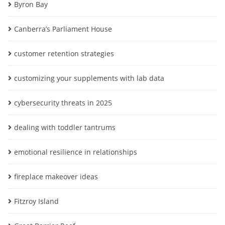
Byron Bay
Canberra’s Parliament House
customer retention strategies
customizing your supplements with lab data
cybersecurity threats in 2025
dealing with toddler tantrums
emotional resilience in relationships
fireplace makeover ideas
Fitzroy Island