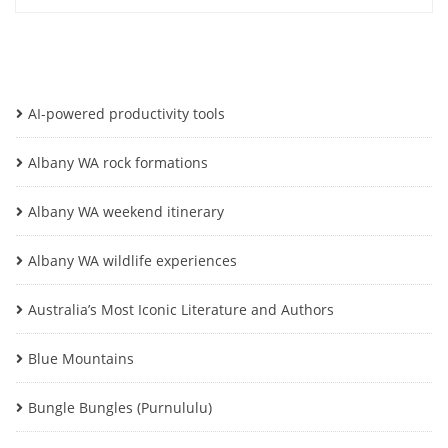
AI-powered productivity tools
Albany WA rock formations
Albany WA weekend itinerary
Albany WA wildlife experiences
Australia’s Most Iconic Literature and Authors
Blue Mountains
Bungle Bungles (Purnululu)