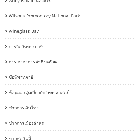
whey isolate คืออะไร
Wilsons Promontory National Park
Wineglass Bay
การกีดกันทางภาษี
การเจรจาการค้าตึงเครียด
ข้อพิพาทภาษี
ข้อมูลล่าสุดเกี่ยวกับวิทยาศาสตร์
ข่าวการเงินไทย
ข่าวการเมืองล่าสุด
ข่าวสดวันนี้