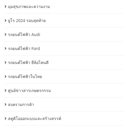
มุมสุขภาพและความงาม
ยูโร 2024 รอบสุดท้าย
รถยนต์ไฟฟ้า Audi
รถยนต์ไฟฟ้า Ford
รถยนต์ไฟฟ้า ยี่ห้อไหนดี
รถยนต์ไฟฟ้าในไทย
ศูนย์ข่าวสารเกษตรกรรม
สงครามการค้า
สตูดิโอออกแบบและสร้างสรรค์