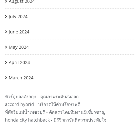
August 2024
July 2024
June 2024
May 2024
April 2024
March 2024
ทัวร์ดูบอลอังกฤษ
- คุณภาพระดับส่งออก
accord hybrid
- บริการให้คำปรึกษาฟรี
ที่พักริมแม่น้ำเพชรบุรี
- คัดสรรโดยทีมงานผู้เชี่ยวชาญ
honda city hatchback
- มีรีวิวการันตีความประทับใจ