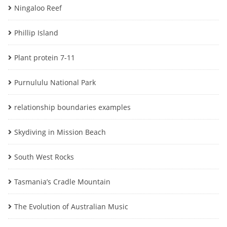
Ningaloo Reef
Phillip Island
Plant protein 7-11
Purnululu National Park
relationship boundaries examples
Skydiving in Mission Beach
South West Rocks
Tasmania’s Cradle Mountain
The Evolution of Australian Music