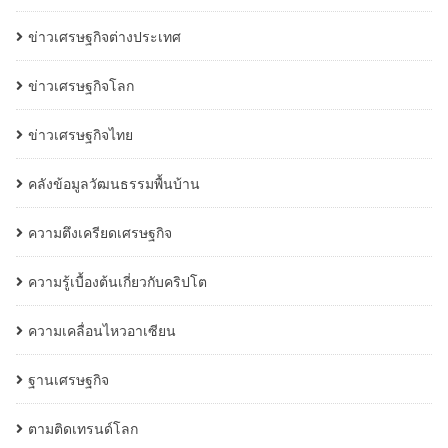
ข่าวเศรษฐกิจต่างประเทศ
ข่าวเศรษฐกิจโลก
ข่าวเศรษฐกิจไทย
คลังข้อมูลวัฒนธรรมพื้นบ้าน
ความตึงเครียดเศรษฐกิจ
ความรู้เบื้องต้นเกี่ยวกับคริปโต
ความเคลื่อนไหวอาเซียน
ฐานเศรษฐกิจ
ตามติดเทรนด์โลก