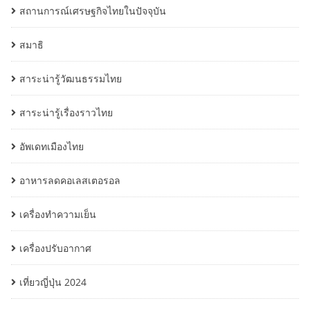
สถานการณ์เศรษฐกิจไทยในปัจจุบัน
สมาธิ
สาระน่ารู้วัฒนธรรมไทย
สาระน่ารู้เรื่องราวไทย
อัพเดทเมืองไทย
อาหารลดคอเลสเตอรอล
เครื่องทำความเย็น
เครื่องปรับอากาศ
เที่ยวญี่ปุ่น 2024