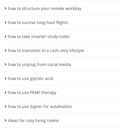
how to structure your remote workday
how to survive long-haul flights
how to take smarter study notes
how to transition to a cash-only lifestyle
how to unplug from social media
how to use glycolic acid
how to use PEMF therapy
how to use Zapier for automation
ideas for cozy living rooms