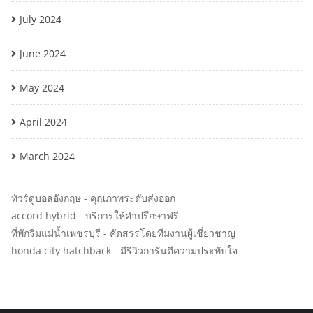
July 2024
June 2024
May 2024
April 2024
March 2024
ทัวร์ดูบอลอังกฤษ
- คุณภาพระดับส่งออก
accord hybrid
- บริการให้คำปรึกษาฟรี
ที่พักริมแม่น้ำเพชรบุรี
- คัดสรรโดยทีมงานผู้เชี่ยวชาญ
honda city hatchback
- มีรีวิวการันตีความประทับใจ