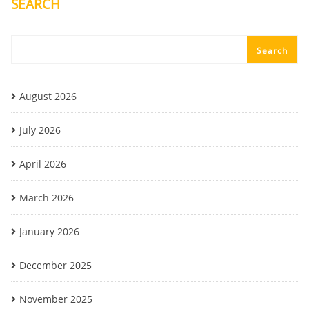
SEARCH
Search
August 2026
July 2026
April 2026
March 2026
January 2026
December 2025
November 2025