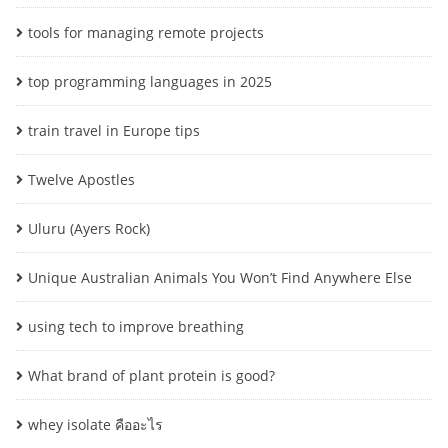
tools for managing remote projects
top programming languages in 2025
train travel in Europe tips
Twelve Apostles
Uluru (Ayers Rock)
Unique Australian Animals You Won’t Find Anywhere Else
using tech to improve breathing
What brand of plant protein is good?
whey isolate คืออะไร