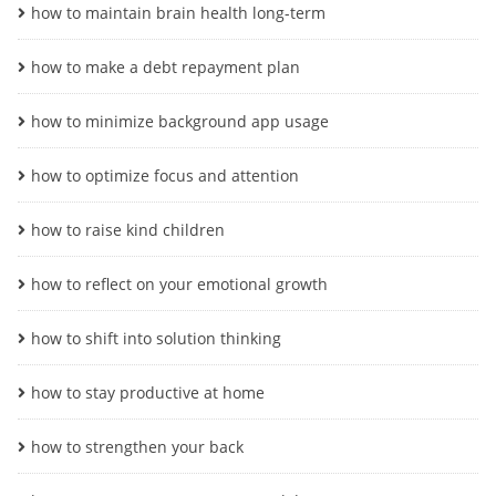
how to maintain brain health long-term
how to make a debt repayment plan
how to minimize background app usage
how to optimize focus and attention
how to raise kind children
how to reflect on your emotional growth
how to shift into solution thinking
how to stay productive at home
how to strengthen your back