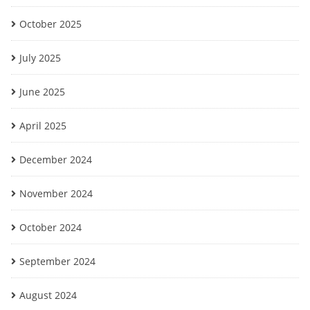
October 2025
July 2025
June 2025
April 2025
December 2024
November 2024
October 2024
September 2024
August 2024