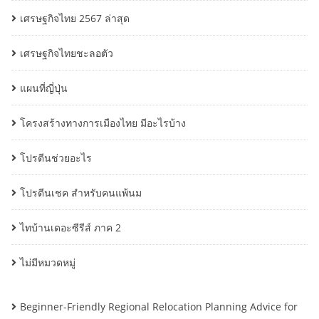
เศรษฐกิจไทย 2567 ล่าสุด
เศรษฐกิจไทยชะลอตัว
แผนที่ญี่ปุ่น
โครงสร้างทางการเมืองไทย มีอะไรบ้าง
โปรตีนช่วยอะไร
โปรตีนเชค สำหรับคนแพ้นม
ไทบ้านเดอะซีรีส์ ภาค 2
ไม่มีหมวดหมู่
Beginner-Friendly Regional Relocation Planning Advice for