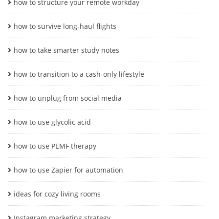
how to structure your remote workday
how to survive long-haul flights
how to take smarter study notes
how to transition to a cash-only lifestyle
how to unplug from social media
how to use glycolic acid
how to use PEMF therapy
how to use Zapier for automation
ideas for cozy living rooms
Instagram marketing strategy