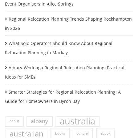
Event Organisers in Alice Springs
Regional Relocation Planning Trends Shaping Rockhampton
in 2026
What Solo Operators Should Know About Regional
Relocation Planning in Mackay
Albury-Wodonga Regional Relocation Planning: Practical
Ideas for SMEs
Smarter Strategies for Regional Relocation Planning: A
Guide for Homeowners in Byron Bay
australia
albany
about
australian
books
cultural
ebook