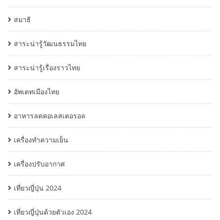
สมาธิ
สาระน่ารู้วัฒนธรรมไทย
สาระน่ารู้เรื่องราวไทย
อัพเดทเมืองไทย
อาหารลดคอเลสเตอรอล
เครื่องทำความเย็น
เครื่องปรับอากาศ
เที่ยวญี่ปุ่น 2024
เที่ยวญี่ปุ่นด้วยตัวเอง 2024