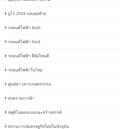
ยูโร 2024 รอบสุดท้าย
รถยนต์ไฟฟ้า Audi
รถยนต์ไฟฟ้า Ford
รถยนต์ไฟฟ้า ยี่ห้อไหนดี
รถยนต์ไฟฟ้าในไทย
ศูนย์ข่าวสารเกษตรกรรม
สงครามการค้า
สตูดิโอออกแบบและสร้างสรรค์
สถานการณ์เศรษฐกิจไทยในปัจจุบัน