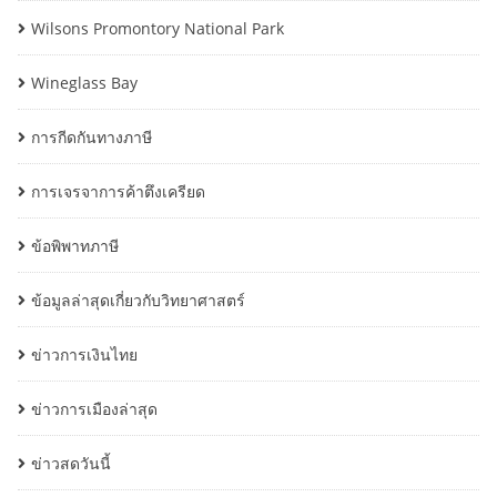
Wilsons Promontory National Park
Wineglass Bay
การกีดกันทางภาษี
การเจรจาการค้าตึงเครียด
ข้อพิพาทภาษี
ข้อมูลล่าสุดเกี่ยวกับวิทยาศาสตร์
ข่าวการเงินไทย
ข่าวการเมืองล่าสุด
ข่าวสดวันนี้