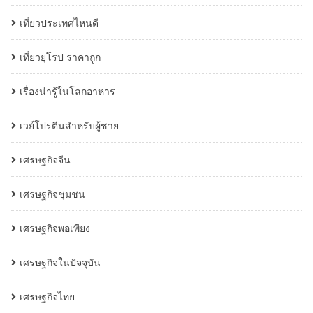
เที่ยวประเทศไหนดี
เที่ยวยุโรป ราคาถูก
เรื่องน่ารู้ในโลกอาหาร
เวย์โปรตีนสำหรับผู้ชาย
เศรษฐกิจจีน
เศรษฐกิจชุมชน
เศรษฐกิจพอเพียง
เศรษฐกิจในปัจจุบัน
เศรษฐกิจไทย