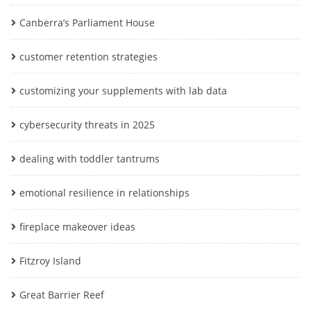
Canberra’s Parliament House
customer retention strategies
customizing your supplements with lab data
cybersecurity threats in 2025
dealing with toddler tantrums
emotional resilience in relationships
fireplace makeover ideas
Fitzroy Island
Great Barrier Reef