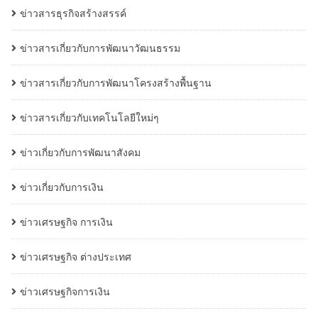
ข่าวสารธุรกิจสร้างสรรค์
ข่าวสารเกี่ยวกับการพัฒนาวัฒนธรรม
ข่าวสารเกี่ยวกับการพัฒนาโครงสร้างพื้นฐาน
ข่าวสารเกี่ยวกับเทคโนโลยีใหม่ๆ
ข่าวเกี่ยวกับการพัฒนาสังคม
ข่าวเกี่ยวกับการเงิน
ข่าวเศรษฐกิจ การเงิน
ข่าวเศรษฐกิจ ต่างประเทศ
ข่าวเศรษฐกิจการเงิน