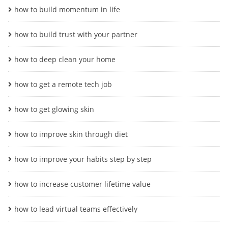
how to build momentum in life
how to build trust with your partner
how to deep clean your home
how to get a remote tech job
how to get glowing skin
how to improve skin through diet
how to improve your habits step by step
how to increase customer lifetime value
how to lead virtual teams effectively