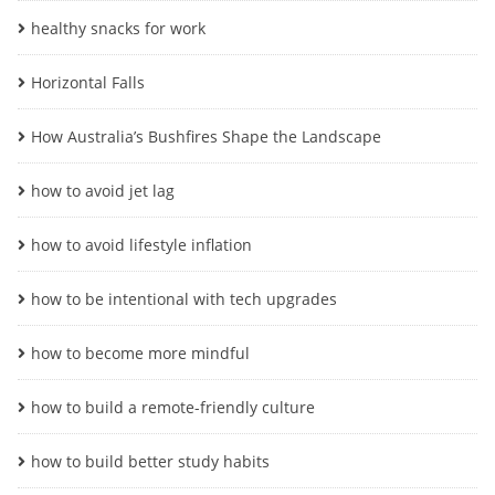
healthy snacks for work
Horizontal Falls
How Australia’s Bushfires Shape the Landscape
how to avoid jet lag
how to avoid lifestyle inflation
how to be intentional with tech upgrades
how to become more mindful
how to build a remote-friendly culture
how to build better study habits