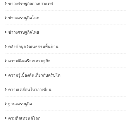
ข่าวเศรษฐกิจต่างประเทศ
ข่าวเศรษฐกิจโลก
ข่าวเศรษฐกิจไทย
คลังข้อมูลวัฒนธรรมพื้นบ้าน
ความตึงเครียดเศรษฐกิจ
ความรู้เบื้องต้นเกี่ยวกับคริปโต
ความเคลื่อนไหวอาเซียน
ฐานเศรษฐกิจ
ตามติดเทรนด์โลก