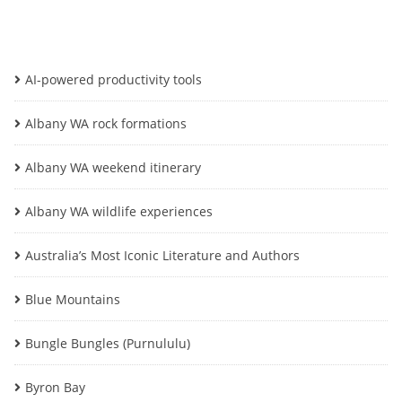
AI-powered productivity tools
Albany WA rock formations
Albany WA weekend itinerary
Albany WA wildlife experiences
Australia’s Most Iconic Literature and Authors
Blue Mountains
Bungle Bungles (Purnululu)
Byron Bay