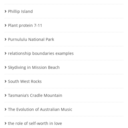
Phillip Island
Plant protein 7-11
Purnululu National Park
relationship boundaries examples
Skydiving in Mission Beach
South West Rocks
Tasmania’s Cradle Mountain
The Evolution of Australian Music
the role of self-worth in love