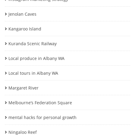
Jenolan Caves
Kangaroo Island
Kuranda Scenic Railway
Local produce in Albany WA
Local tours in Albany WA
Margaret River
Melbourne’s Federation Square
mental hacks for personal growth
Ningaloo Reef