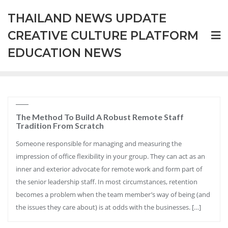
Skip
THAILAND NEWS UPDATE
to
content
CREATIVE CULTURE PLATFORM
EDUCATION NEWS
The Method To Build A Robust Remote Staff
Tradition From Scratch
Someone responsible for managing and measuring the
impression of office flexibility in your group. They can act as an
inner and exterior advocate for remote work and form part of
the senior leadership staff. In most circumstances, retention
becomes a problem when the team member’s way of being (and
the issues they care about) is at odds with the businesses. […]