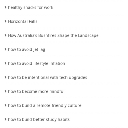
healthy snacks for work
Horizontal Falls
How Australia’s Bushfires Shape the Landscape
how to avoid jet lag
how to avoid lifestyle inflation
how to be intentional with tech upgrades
how to become more mindful
how to build a remote-friendly culture
how to build better study habits