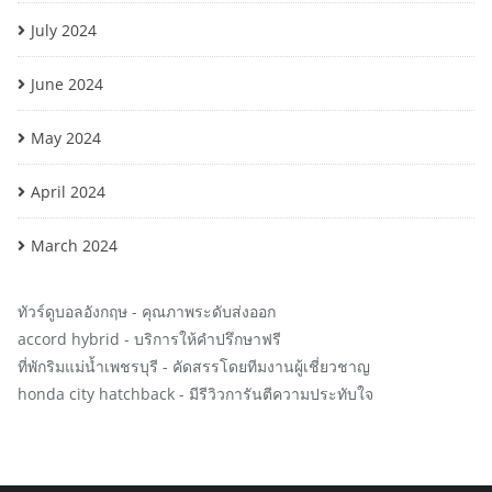
July 2024
June 2024
May 2024
April 2024
March 2024
ทัวร์ดูบอลอังกฤษ
- คุณภาพระดับส่งออก
accord hybrid
- บริการให้คำปรึกษาฟรี
ที่พักริมแม่น้ำเพชรบุรี
- คัดสรรโดยทีมงานผู้เชี่ยวชาญ
honda city hatchback
- มีรีวิวการันตีความประทับใจ