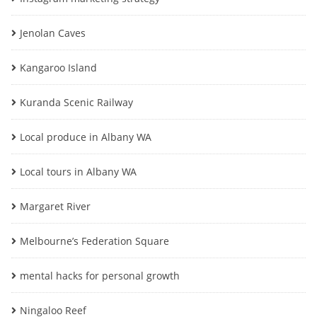
Jenolan Caves
Kangaroo Island
Kuranda Scenic Railway
Local produce in Albany WA
Local tours in Albany WA
Margaret River
Melbourne’s Federation Square
mental hacks for personal growth
Ningaloo Reef