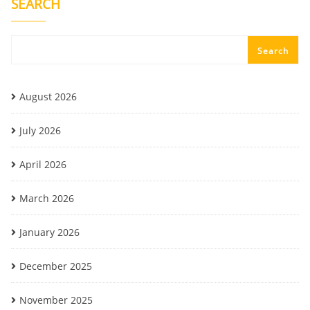
SEARCH
Search
August 2026
July 2026
April 2026
March 2026
January 2026
December 2025
November 2025