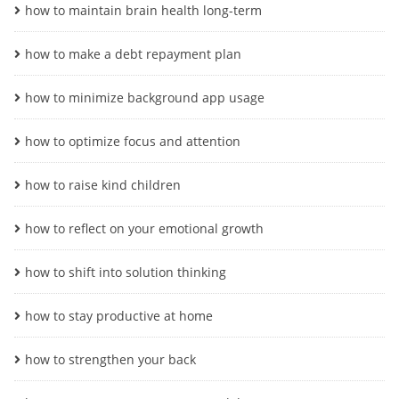
how to maintain brain health long-term
how to make a debt repayment plan
how to minimize background app usage
how to optimize focus and attention
how to raise kind children
how to reflect on your emotional growth
how to shift into solution thinking
how to stay productive at home
how to strengthen your back