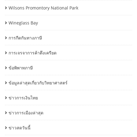
Wilsons Promontory National Park
Wineglass Bay
การกีดกันทางภาษี
การเจรจาการค้าตึงเครียด
ข้อพิพาทภาษี
ข้อมูลล่าสุดเกี่ยวกับวิทยาศาสตร์
ข่าวการเงินไทย
ข่าวการเมืองล่าสุด
ข่าวสดวันนี้