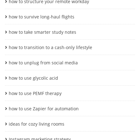
how to structure your remote workday
how to survive long-haul flights
how to take smarter study notes
how to transition to a cash-only lifestyle
how to unplug from social media
how to use glycolic acid
how to use PEMF therapy
how to use Zapier for automation
ideas for cozy living rooms
Instagram marketing strategy