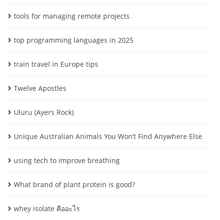
tools for managing remote projects
top programming languages in 2025
train travel in Europe tips
Twelve Apostles
Uluru (Ayers Rock)
Unique Australian Animals You Won’t Find Anywhere Else
using tech to improve breathing
What brand of plant protein is good?
whey isolate คืออะไร