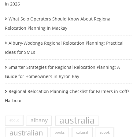
in 2026
What Solo Operators Should Know About Regional
Relocation Planning in Mackay
Albury-Wodonga Regional Relocation Planning: Practical
Ideas for SMEs
Smarter Strategies for Regional Relocation Planning: A
Guide for Homeowners in Byron Bay
Regional Relocation Planning Checklist for Farmers in Coffs
Harbour
australia
albany
about
australian
books
cultural
ebook