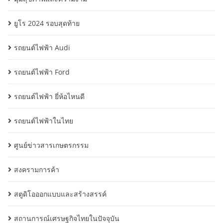
ยูโร 2024 รอบสุดท้าย
รถยนต์ไฟฟ้า Audi
รถยนต์ไฟฟ้า Ford
รถยนต์ไฟฟ้า ยี่ห้อไหนดี
รถยนต์ไฟฟ้าในไทย
ศูนย์ข่าวสารเกษตรกรรม
สงครามการค้า
สตูดิโอออกแบบและสร้างสรรค์
สถานการณ์เศรษฐกิจไทยในปัจจุบัน