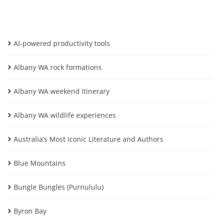
AI-powered productivity tools
Albany WA rock formations
Albany WA weekend itinerary
Albany WA wildlife experiences
Australia’s Most Iconic Literature and Authors
Blue Mountains
Bungle Bungles (Purnululu)
Byron Bay