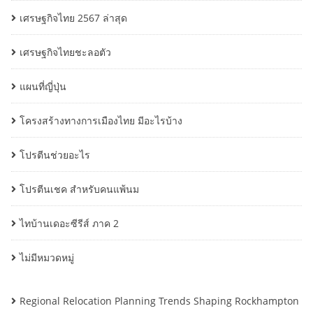
เศรษฐกิจไทย 2567 ล่าสุด
เศรษฐกิจไทยชะลอตัว
แผนที่ญี่ปุ่น
โครงสร้างทางการเมืองไทย มีอะไรบ้าง
โปรตีนช่วยอะไร
โปรตีนเชค สำหรับคนแพ้นม
ไทบ้านเดอะซีรีส์ ภาค 2
ไม่มีหมวดหมู่
Regional Relocation Planning Trends Shaping Rockhampton