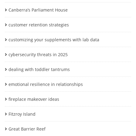
Canberra’s Parliament House
customer retention strategies
customizing your supplements with lab data
cybersecurity threats in 2025
dealing with toddler tantrums
emotional resilience in relationships
fireplace makeover ideas
Fitzroy Island
Great Barrier Reef