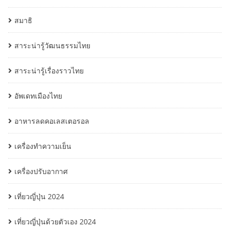
สมาธิ
สาระน่ารู้วัฒนธรรมไทย
สาระน่ารู้เรื่องราวไทย
อัพเดทเมืองไทย
อาหารลดคอเลสเตอรอล
เครื่องทำความเย็น
เครื่องปรับอากาศ
เที่ยวญี่ปุ่น 2024
เที่ยวญี่ปุ่นด้วยตัวเอง 2024