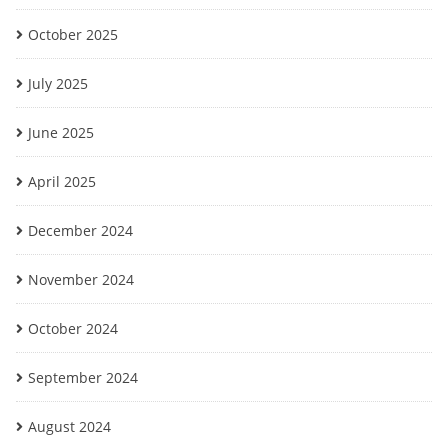
October 2025
July 2025
June 2025
April 2025
December 2024
November 2024
October 2024
September 2024
August 2024