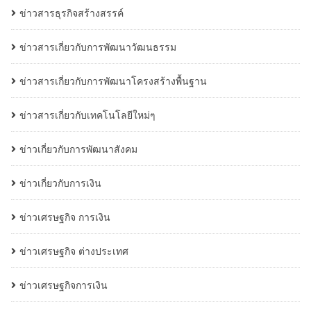
ข่าวสารธุรกิจสร้างสรรค์
ข่าวสารเกี่ยวกับการพัฒนาวัฒนธรรม
ข่าวสารเกี่ยวกับการพัฒนาโครงสร้างพื้นฐาน
ข่าวสารเกี่ยวกับเทคโนโลยีใหม่ๆ
ข่าวเกี่ยวกับการพัฒนาสังคม
ข่าวเกี่ยวกับการเงิน
ข่าวเศรษฐกิจ การเงิน
ข่าวเศรษฐกิจ ต่างประเทศ
ข่าวเศรษฐกิจการเงิน