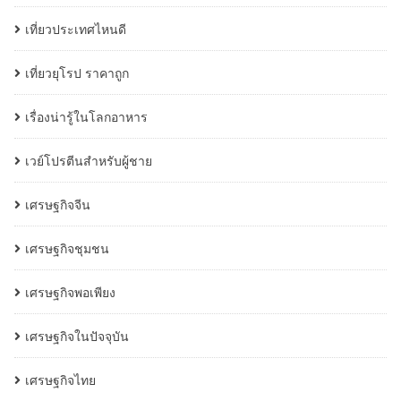
เที่ยวประเทศไหนดี
เที่ยวยุโรป ราคาถูก
เรื่องน่ารู้ในโลกอาหาร
เวย์โปรตีนสำหรับผู้ชาย
เศรษฐกิจจีน
เศรษฐกิจชุมชน
เศรษฐกิจพอเพียง
เศรษฐกิจในปัจจุบัน
เศรษฐกิจไทย