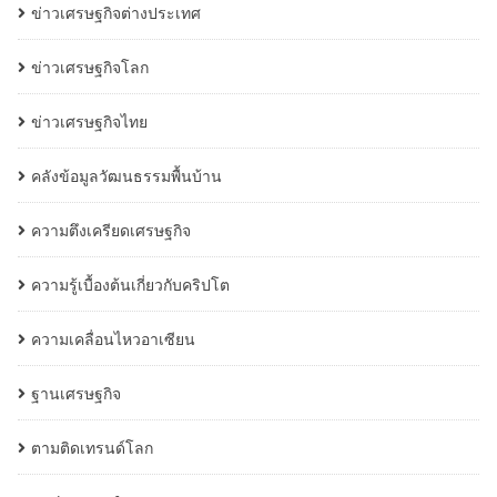
ข่าวเศรษฐกิจต่างประเทศ
ข่าวเศรษฐกิจโลก
ข่าวเศรษฐกิจไทย
คลังข้อมูลวัฒนธรรมพื้นบ้าน
ความตึงเครียดเศรษฐกิจ
ความรู้เบื้องต้นเกี่ยวกับคริปโต
ความเคลื่อนไหวอาเซียน
ฐานเศรษฐกิจ
ตามติดเทรนด์โลก