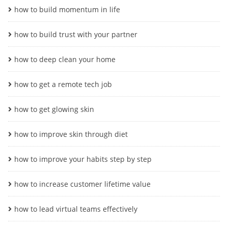
how to build momentum in life
how to build trust with your partner
how to deep clean your home
how to get a remote tech job
how to get glowing skin
how to improve skin through diet
how to improve your habits step by step
how to increase customer lifetime value
how to lead virtual teams effectively