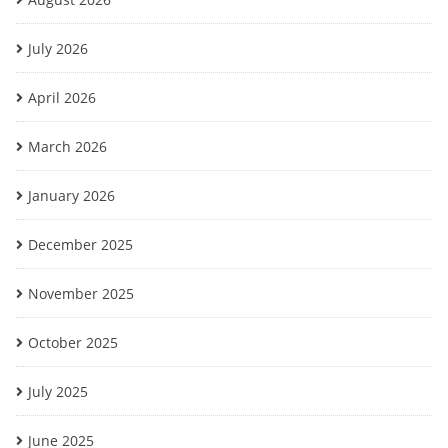
July 2026
April 2026
March 2026
January 2026
December 2025
November 2025
October 2025
July 2025
June 2025