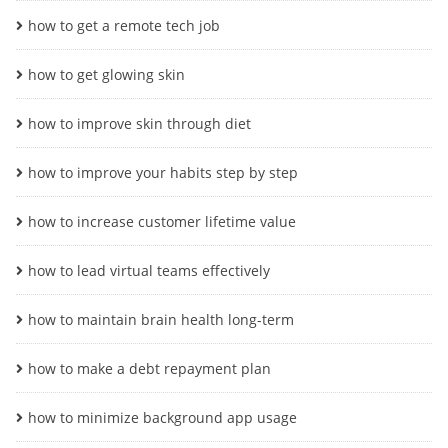
how to get a remote tech job
how to get glowing skin
how to improve skin through diet
how to improve your habits step by step
how to increase customer lifetime value
how to lead virtual teams effectively
how to maintain brain health long-term
how to make a debt repayment plan
how to minimize background app usage