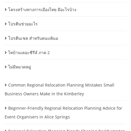
โครงสร้างทางการเมืองไทย มีอะไรบ้าง
โปรตีนช่วยอะไร
โปรตีนเชค สำหรับคนแพ้นม
ไทบ้านเดอะซีรีส์ ภาค 2
ไม่มีหมวดหมู่
Common Regional Relocation Planning Mistakes Small
Business Owners Make in the Kimberley
Beginner-Friendly Regional Relocation Planning Advice for
Event Organisers in Alice Springs