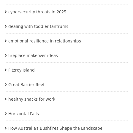
cybersecurity threats in 2025
dealing with toddler tantrums
emotional resilience in relationships
fireplace makeover ideas
Fitzroy Island
Great Barrier Reef
healthy snacks for work
Horizontal Falls
How Australia’s Bushfires Shape the Landscape