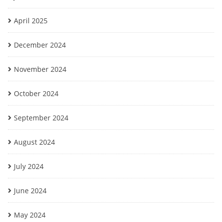
April 2025
December 2024
November 2024
October 2024
September 2024
August 2024
July 2024
June 2024
May 2024