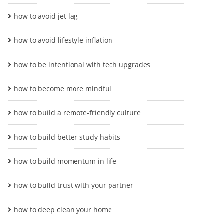
how to avoid jet lag
how to avoid lifestyle inflation
how to be intentional with tech upgrades
how to become more mindful
how to build a remote-friendly culture
how to build better study habits
how to build momentum in life
how to build trust with your partner
how to deep clean your home