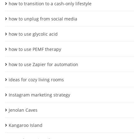
how to transition to a cash-only lifestyle
how to unplug from social media
how to use glycolic acid
how to use PEMF therapy
how to use Zapier for automation
ideas for cozy living rooms
Instagram marketing strategy
Jenolan Caves
Kangaroo Island