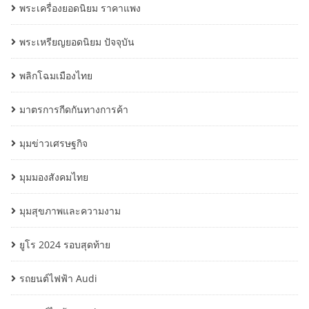
พระเครื่องยอดนิยม ราคาแพง
พระเหรียญยอดนิยม ปัจจุบัน
พลิกโฉมเมืองไทย
มาตรการกีดกันทางการค้า
มุมข่าวเศรษฐกิจ
มุมมองสังคมไทย
มุมสุขภาพและความงาม
ยูโร 2024 รอบสุดท้าย
รถยนต์ไฟฟ้า Audi