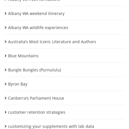
Albany WA weekend itinerary
Albany WA wildlife experiences
Australia’s Most Iconic Literature and Authors
Blue Mountains
Bungle Bungles (Purnululu)
Byron Bay
Canberra’s Parliament House
customer retention strategies
customizing your supplements with lab data