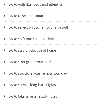
how to optimize focus and attention
how to raise kind children
how to reflect on your emotional growth
how to shift into solution thinking
how to stay productive at home
how to strengthen your back
how to structure your remote workday
how to survive long-haul flights
how to take smarter study notes