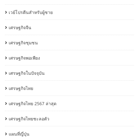
เวย์โปรตีนสำหรับผู้ชาย
เศรษฐกิจจีน
เศรษฐกิจชุมชน
เศรษฐกิจพอเพียง
เศรษฐกิจในปัจจุบัน
เศรษฐกิจไทย
เศรษฐกิจไทย 2567 ล่าสุด
เศรษฐกิจไทยชะลอตัว
แผนที่ญี่ปุ่น