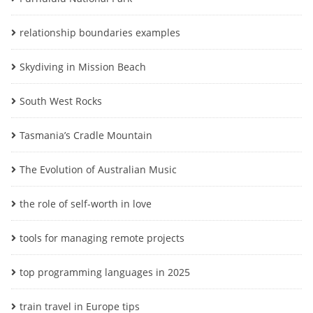
relationship boundaries examples
Skydiving in Mission Beach
South West Rocks
Tasmania’s Cradle Mountain
The Evolution of Australian Music
the role of self-worth in love
tools for managing remote projects
top programming languages in 2025
train travel in Europe tips