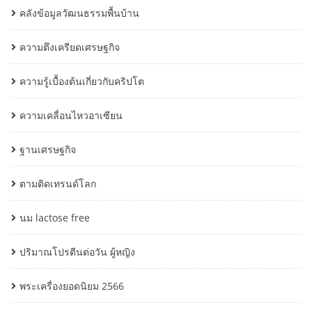
คลังข้อมูลวัฒนธรรมพื้นบ้าน
ความตึงเครียดเศรษฐกิจ
ความรู้เบื้องต้นเกี่ยวกับคริปโต
ความเคลื่อนไหวอาเซียน
ฐานเศรษฐกิจ
ตามติดเทรนด์โลก
นม lactose free
ปริมาณโปรตีนต่อวัน ผู้หญิง
พระเครื่องยอดนิยม 2566