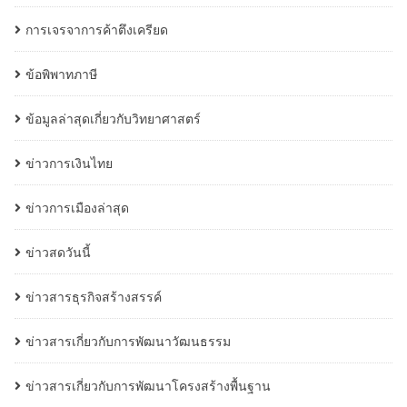
การเจรจาการค้าตึงเครียด
ข้อพิพาทภาษี
ข้อมูลล่าสุดเกี่ยวกับวิทยาศาสตร์
ข่าวการเงินไทย
ข่าวการเมืองล่าสุด
ข่าวสดวันนี้
ข่าวสารธุรกิจสร้างสรรค์
ข่าวสารเกี่ยวกับการพัฒนาวัฒนธรรม
ข่าวสารเกี่ยวกับการพัฒนาโครงสร้างพื้นฐาน