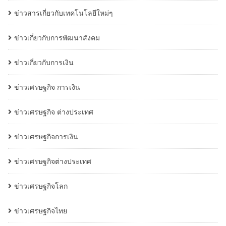
ข่าวสารเกี่ยวกับเทคโนโลยีใหม่ๆ
ข่าวเกี่ยวกับการพัฒนาสังคม
ข่าวเกี่ยวกับการเงิน
ข่าวเศรษฐกิจ การเงิน
ข่าวเศรษฐกิจ ต่างประเทศ
ข่าวเศรษฐกิจการเงิน
ข่าวเศรษฐกิจต่างประเทศ
ข่าวเศรษฐกิจโลก
ข่าวเศรษฐกิจไทย