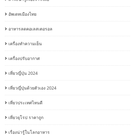
อัพเดทเมืองไทย
อาหารลดคอเลสเตอรอล
เครื่องทำความเย็น
เครื่องปรับอากาศ
เที่ยวญี่ปุ่น 2024
เที่ยวญี่ปุ่นด้วยตัวเอง 2024
เที่ยวประเทศไหนดี
เที่ยวยุโรป ราคาถูก
เรื่องน่ารู้ในโลกอาหาร