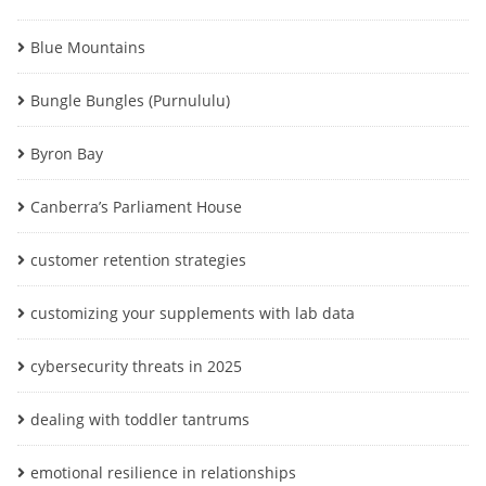
Blue Mountains
Bungle Bungles (Purnululu)
Byron Bay
Canberra’s Parliament House
customer retention strategies
customizing your supplements with lab data
cybersecurity threats in 2025
dealing with toddler tantrums
emotional resilience in relationships