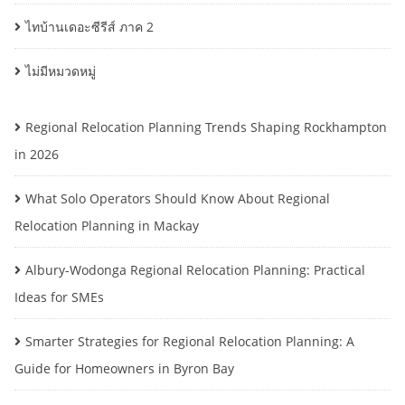
ไทบ้านเดอะซีรีส์ ภาค 2
ไม่มีหมวดหมู่
Regional Relocation Planning Trends Shaping Rockhampton
in 2026
What Solo Operators Should Know About Regional
Relocation Planning in Mackay
Albury-Wodonga Regional Relocation Planning: Practical
Ideas for SMEs
Smarter Strategies for Regional Relocation Planning: A
Guide for Homeowners in Byron Bay