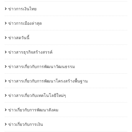
ข่าวการเงินไทย
ข่าวการเมืองล่าสุด
ข่าวสดวันนี้
ข่าวสารธุรกิจสร้างสรรค์
ข่าวสารเกี่ยวกับการพัฒนาวัฒนธรรม
ข่าวสารเกี่ยวกับการพัฒนาโครงสร้างพื้นฐาน
ข่าวสารเกี่ยวกับเทคโนโลยีใหม่ๆ
ข่าวเกี่ยวกับการพัฒนาสังคม
ข่าวเกี่ยวกับการเงิน