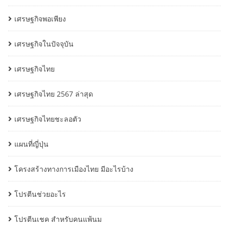
เศรษฐกิจพอเพียง
เศรษฐกิจในปัจจุบัน
เศรษฐกิจไทย
เศรษฐกิจไทย 2567 ล่าสุด
เศรษฐกิจไทยชะลอตัว
แผนที่ญี่ปุ่น
โครงสร้างทางการเมืองไทย มีอะไรบ้าง
โปรตีนช่วยอะไร
โปรตีนเชค สำหรับคนแพ้นม