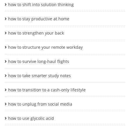
how to shift into solution thinking
how to stay productive at home
how to strengthen your back
how to structure your remote workday
how to survive long-haul flights
how to take smarter study notes
how to transition to a cash-only lifestyle
how to unplug from social media
how to use glycolic acid