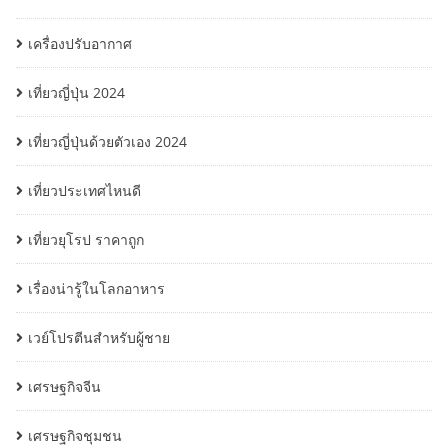
เครื่องปรับอากาศ
เที่ยวญี่ปุ่น 2024
เที่ยวญี่ปุ่นด้วยตัวเอง 2024
เที่ยวประเทศไหนดี
เที่ยวยุโรป ราคาถูก
เรื่องน่ารู้ในโลกอาหาร
เวย์โปรตีนสำหรับผู้ชาย
เศรษฐกิจจีน
เศรษฐกิจชุมชน