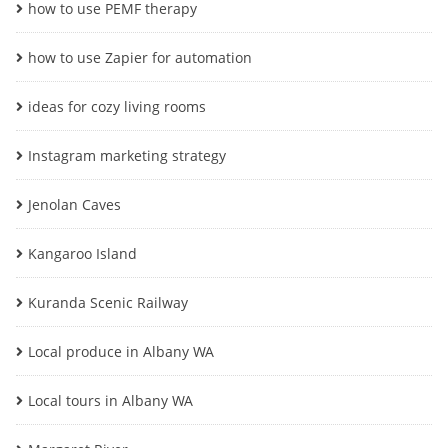
how to use PEMF therapy
how to use Zapier for automation
ideas for cozy living rooms
Instagram marketing strategy
Jenolan Caves
Kangaroo Island
Kuranda Scenic Railway
Local produce in Albany WA
Local tours in Albany WA