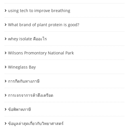
using tech to improve breathing
What brand of plant protein is good?
whey isolate คืออะไร
Wilsons Promontory National Park
Wineglass Bay
การกีดกันทางภาษี
การเจรจาการค้าตึงเครียด
ข้อพิพาทภาษี
ข้อมูลล่าสุดเกี่ยวกับวิทยาศาสตร์