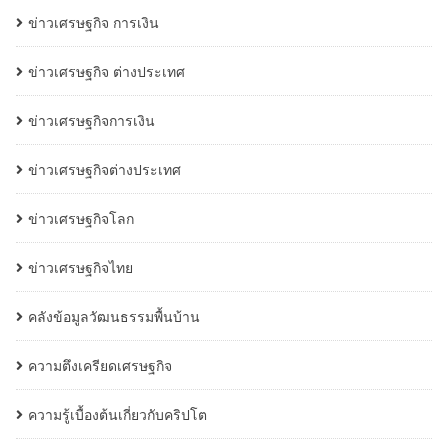
ข่าวเศรษฐกิจ การเงิน
ข่าวเศรษฐกิจ ต่างประเทศ
ข่าวเศรษฐกิจการเงิน
ข่าวเศรษฐกิจต่างประเทศ
ข่าวเศรษฐกิจโลก
ข่าวเศรษฐกิจไทย
คลังข้อมูลวัฒนธรรมพื้นบ้าน
ความตึงเครียดเศรษฐกิจ
ความรู้เบื้องต้นเกี่ยวกับคริปโต