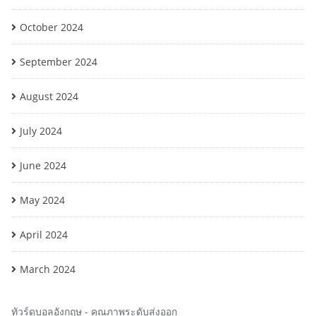
October 2024
September 2024
August 2024
July 2024
June 2024
May 2024
April 2024
March 2024
ทัวร์ดูบอลอังกฤษ
- คุณภาพระดับส่งออก