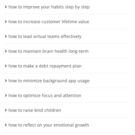
how to improve your habits step by step
how to increase customer lifetime value
how to lead virtual teams effectively
how to maintain brain health long-term
how to make a debt repayment plan
how to minimize background app usage
how to optimize focus and attention
how to raise kind children
how to reflect on your emotional growth