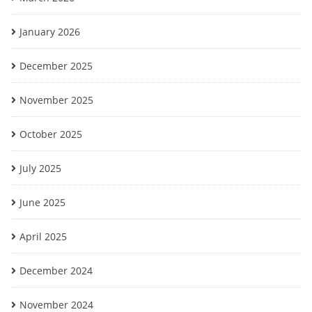
January 2026
December 2025
November 2025
October 2025
July 2025
June 2025
April 2025
December 2024
November 2024