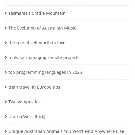
Tasmania’s Cradle Mountain
The Evolution of Australian Music
the role of self-worth in love
tools for managing remote projects
top programming languages in 2025
train travel in Europe tips
Twelve Apostles
Uluru (Ayers Rock)
Unique Australian Animals You Won’t Find Anywhere Else