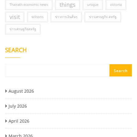
things
Thairath economic news
unique
victoria
visit
wilsons
ข่าวการเงินสั้นๆ
ข่าวเศรษฐกิจ สหรัฐ
ข่าวเศรษฐกิจสหรัฐ
SEARCH
Search
August 2026
July 2026
April 2026
March 2026