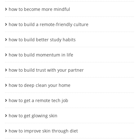
how to become more mindful
how to build a remote-friendly culture
how to build better study habits
how to build momentum in life
how to build trust with your partner
how to deep clean your home
how to get a remote tech job
how to get glowing skin
how to improve skin through diet