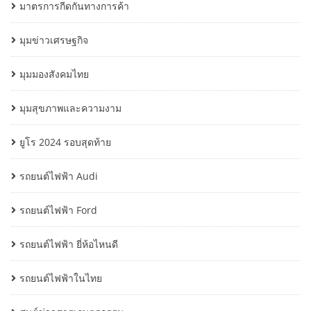
มาตรการกีดกันทางการค้า
มุมข่าวเศรษฐกิจ
มุมมองสังคมไทย
มุมสุขภาพและความงาม
ยูโร 2024 รอบสุดท้าย
รถยนต์ไฟฟ้า Audi
รถยนต์ไฟฟ้า Ford
รถยนต์ไฟฟ้า ยี่ห้อไหนดี
รถยนต์ไฟฟ้าในไทย