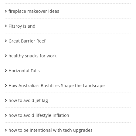
fireplace makeover ideas
Fitzroy Island
Great Barrier Reef
healthy snacks for work
Horizontal Falls
How Australia’s Bushfires Shape the Landscape
how to avoid jet lag
how to avoid lifestyle inflation
how to be intentional with tech upgrades