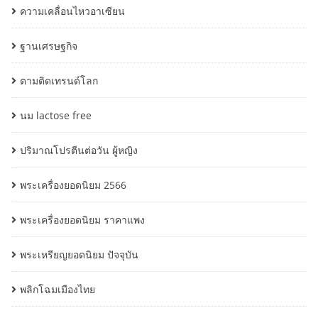
ความเคลื่อนไหวอาเซียน
ฐานเศรษฐกิจ
ตามติดเทรนด์โลก
นม lactose free
ปริมาณโปรตีนต่อวัน ผู้หญิง
พระเครื่องยอดนิยม 2566
พระเครื่องยอดนิยม ราคาแพง
พระเหรียญยอดนิยม ปัจจุบัน
พลิกโฉมเมืองไทย